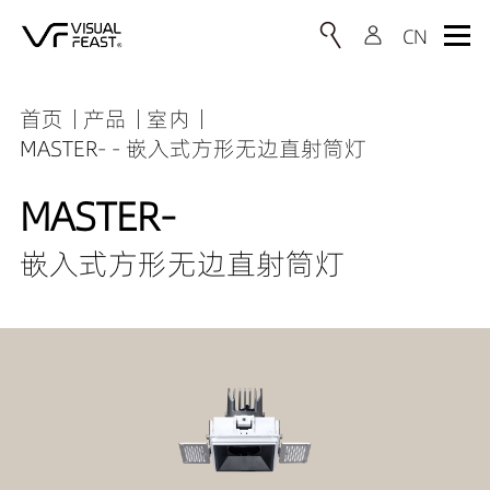
首页
产品
室内
MASTER- - 嵌入式方形无边直射筒灯
MASTER-
嵌入式方形无边直射筒灯