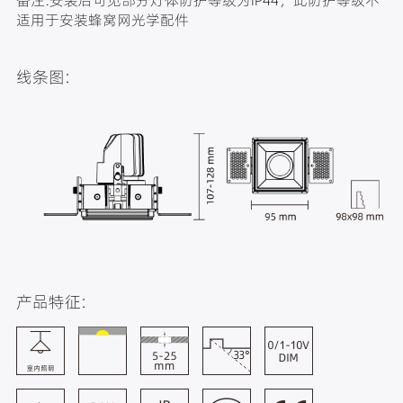
适用于安装蜂窝网光学配件
线条图:
产品特征: