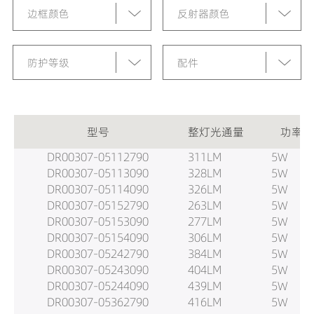
边框颜色
反射器颜色
防护等级
配件
型号
整灯光通量
功率
DR00307-05112790
311LM
5W
DR00307-05113090
328LM
5W
DR00307-05114090
326LM
5W
DR00307-05152790
263LM
5W
DR00307-05153090
277LM
5W
DR00307-05154090
306LM
5W
DR00307-05242790
384LM
5W
DR00307-05243090
404LM
5W
DR00307-05244090
439LM
5W
DR00307-05362790
416LM
5W