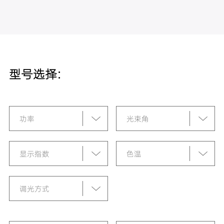
型号选择:
功率
光束角
显示指数
色温
调光方式