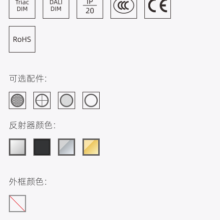
可选配件:
反射器颜色:
外框颜色: