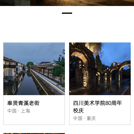
奉贤青溪老街
四川美术学院80周年
校庆
中国 · 上海
中国 · 重庆