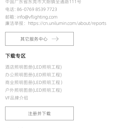
中国广东省东莞市大朗镇全通路111号
电话:
86-0769 8539 7723
邮箱: info@vflighting.com
廉洁举报：https://cn.unilumin.com/about/reports
其它服务中心
下载专区
酒店照明图册(LED照明工程)
办公照明图册(LED照明工程)
商业照明图册(LED照明工程）
户外照明图册(LED照明工程)
VF品牌介绍
注册并下载