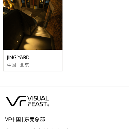
JING YARD
中国 · 北京
VF中国 | 东莞总部