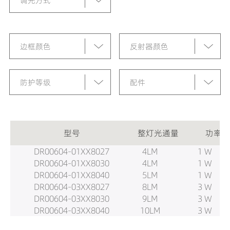
调光方式
边框颜色
反射器颜色
防护等级
配件
型号
整灯光通量
功率
DR00604-01XX8027
4LM
1 W
DR00604-01XX8030
4LM
1 W
DR00604-01XX8040
5LM
1 W
DR00604-03XX8027
8LM
3 W
DR00604-03XX8030
9LM
3 W
DR00604-03XX8040
10LM
3 W