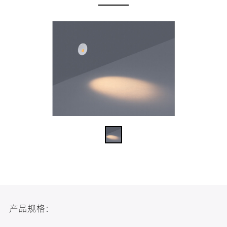
产品规格: