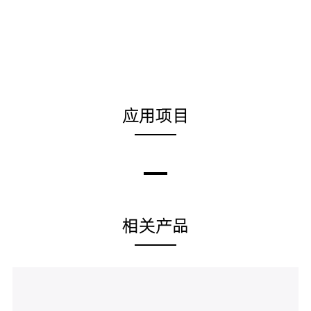
应用项目
相关产品