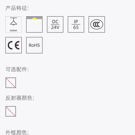
产品特征:
可选配件:
反射器颜色:
外框颜色: