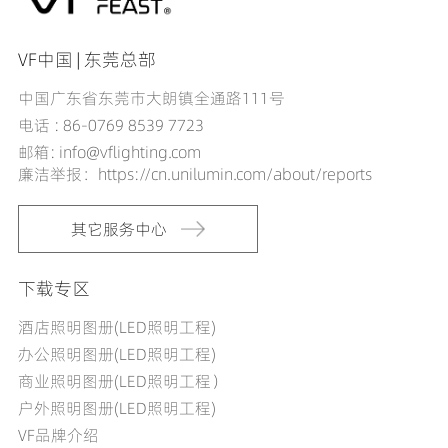
VF中国 | 东莞总部
中国广东省东莞市大朗镇全通路111号
电话 : 86-0769 8539 7723
邮箱: info@vflighting.com
廉洁举报：https://cn.unilumin.com/about/reports
其它服务中心
下载专区
酒店照明图册(LED照明工程)
办公照明图册(LED照明工程)
商业照明图册(LED照明工程）
户外照明图册(LED照明工程)
VF品牌介绍