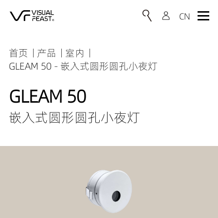
首页
产品
室内
GLEAM 50 - 嵌入式圆形圆孔小夜灯
GLEAM 50
嵌入式圆形圆孔小夜灯