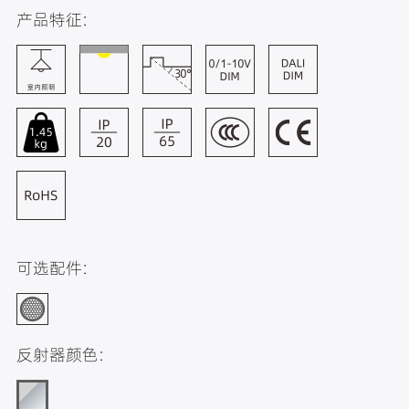
产品特征:
可选配件:
反射器颜色: