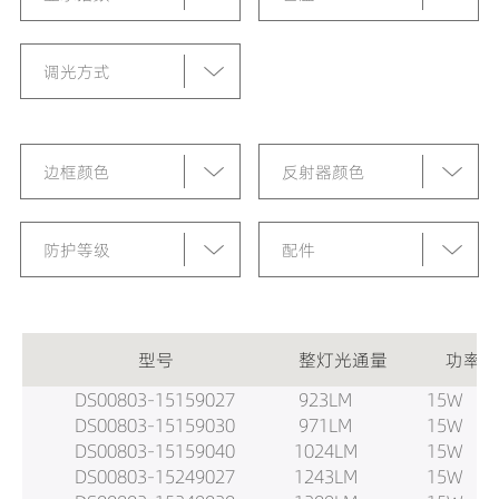
调光方式
边框颜色
反射器颜色
防护等级
配件
型号
整灯光通量
功率
DS00803-15159027
923LM
15W
DS00803-15159030
971LM
15W
DS00803-15159040
1024LM
15W
DS00803-15249027
1243LM
15W