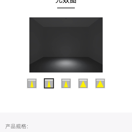
产品规格: