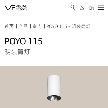
首页
产品
室内
POYO 115 - 明装筒灯
POYO 115
明装筒灯