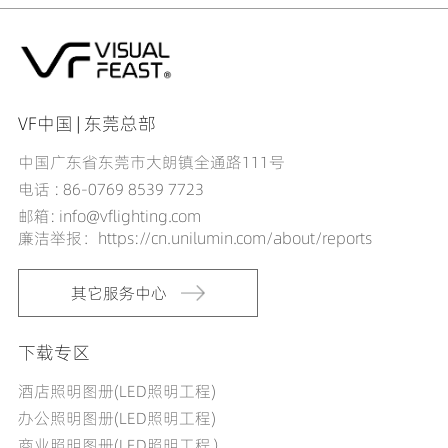
VF中国 | 东莞总部
中国广东省东莞市大朗镇全通路111号
电话 : 86-0769 8539 7723
邮箱: info@vflighting.com
廉洁举报：https://cn.unilumin.com/about/reports
其它服务中心
下载专区
酒店照明图册(LED照明工程)
办公照明图册(LED照明工程)
商业照明图册(LED照明工程）