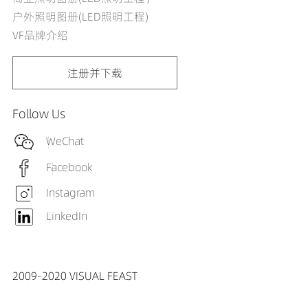
户外照明图册(LED照明工程)
VF品牌介绍
注册并下载
Follow Us
WeChat
Facebook
Instagram
LinkedIn
2009-2020 VISUAL FEAST